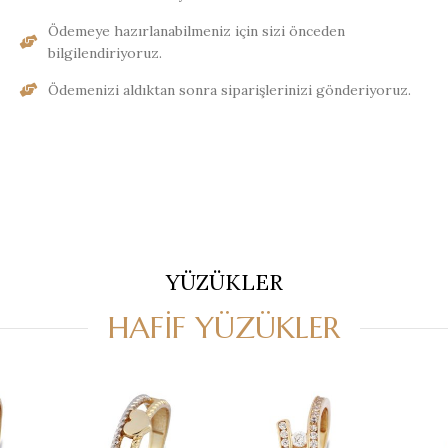
Ödemeye hazırlanabilmeniz için sizi önceden
bilgilendiriyoruz.
Ödemenizi aldıktan sonra siparişlerinizi gönderiyoruz.
YÜZÜKLER
HAFİF YÜZÜKLER