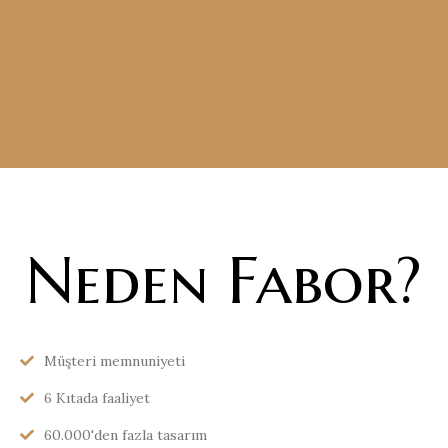
Neden Fabor?
Müşteri memnuniyeti
6 Kıtada faaliyet
60.000'den fazla tasarım