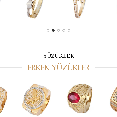
YÜZÜKLER
ERKEK YÜZÜKLER