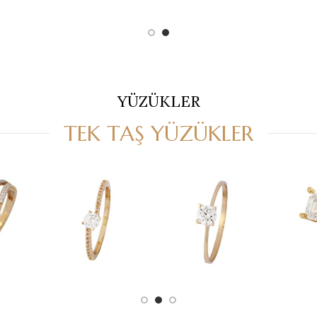
YÜZÜKLER
TEK TAŞ YÜZÜKLER